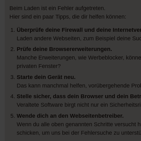
Beim Laden ist ein Fehler aufgetreten.
Hier sind ein paar Tipps, die dir helfen können:
Überprüfe deine Firewall und deine Internetve
Laden andere Webseiten, zum Beispiel deine S
Prüfe deine Browsererweiterungen.
Manche Erweiterungen, wie Werbeblocker, können 
privaten Fenster?
Starte dein Gerät neu.
Das kann manchmal helfen, vorübergehende Pro
Stelle sicher, dass dein Browser und dein Be
Veraltete Software birgt nicht nur ein Sicherheit
Wende dich an den Webseitenbetreiber.
Wenn du alle oben genannten Schritte versucht h
schicken, um uns bei der Fehlersuche zu unterstü