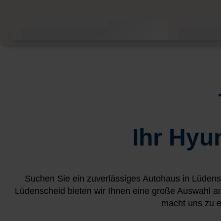
Ihr Hyu
Suchen Sie ein zuverlässiges Autohaus in Lüdens
Lüdenscheid bieten wir Ihnen eine große Auswahl 
macht uns zu e