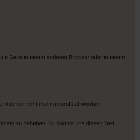
die Seite in einem anderen Browser oder in einem
Funktionen nicht mehr unterstützt werden.
Problem zu beheben. Du kannst uns diesen Text