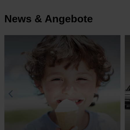
News & Angebote