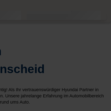
n
enscheid
g! Als Ihr vertrauenswürdiger Hyundai Partner in
. Unsere jahrelange Erfahrung im Automobilbereich
 rund ums Auto.