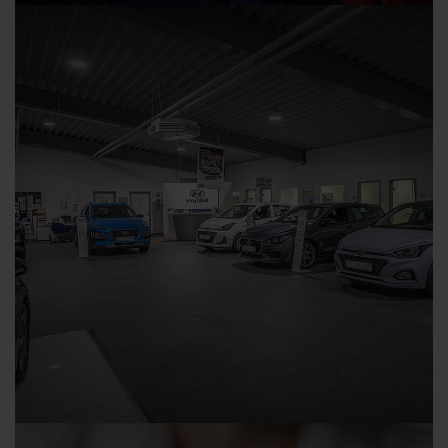
Jobs & Karriere