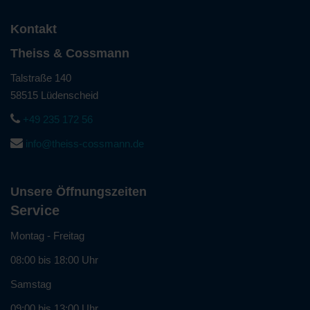
Kontakt
Theiss & Cossmann
Talstraße 140
58515 Lüdenscheid
+49 235 172 56
info@theiss-cossmann.de
Unsere Öffnungszeiten
Service
Montag - Freitag
08:00 bis 18:00 Uhr
Samstag
09:00 bis 13:00 Uhr