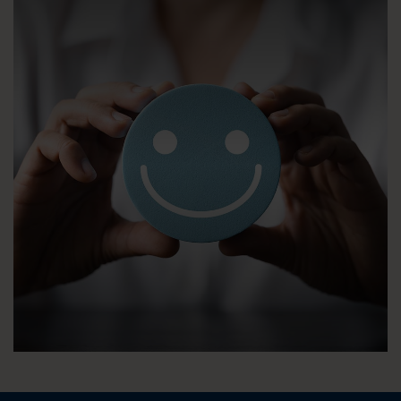
Unser Fahrzeug-Showroom
Kundenstimmen