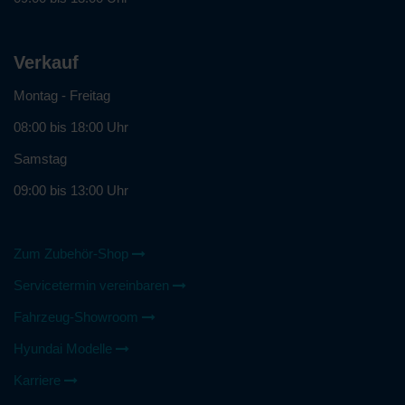
Verkauf
Montag - Freitag
08:00 bis 18:00 Uhr
Samstag
09:00 bis 13:00 Uhr
Zum Zubehör-Shop
Servicetermin vereinbaren
Fahrzeug-Showroom
Hyundai Modelle
Karriere