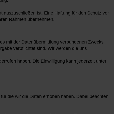
ung.
cht auszuschließen ist. Eine Haftung für den Schutz vor
hbaren Rahmen übernehmen.
 des mit der Datenübermittlung verbundenen Zwecks
rgabe verpflichtet sind. Wir werden die uns
iderrufen haben. Die Einwilligung kann jederzeit unter
, für die wir die Daten erhoben haben. Dabei beachten