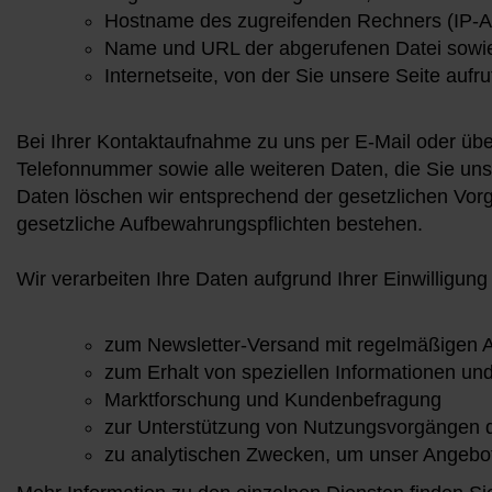
Hostname des zugreifenden Rechners (IP-A
Name und URL der abgerufenen Datei sowi
Internetseite, von der Sie unsere Seite aufr
Bei Ihrer Kontaktaufnahme zu uns per E-Mail oder über
Telefonnummer sowie alle weiteren Daten, die Sie un
Daten löschen wir entsprechend der gesetzlichen Vorga
gesetzliche Aufbewahrungspflichten bestehen.
Wir verarbeiten Ihre Daten aufgrund Ihrer Einwilligun
zum Newsletter-Versand mit regelmäßigen
zum Erhalt von speziellen Informationen 
Marktforschung und Kundenbefragung
zur Unterstützung von Nutzungsvorgängen d
zu analytischen Zwecken, um unser Angebot 