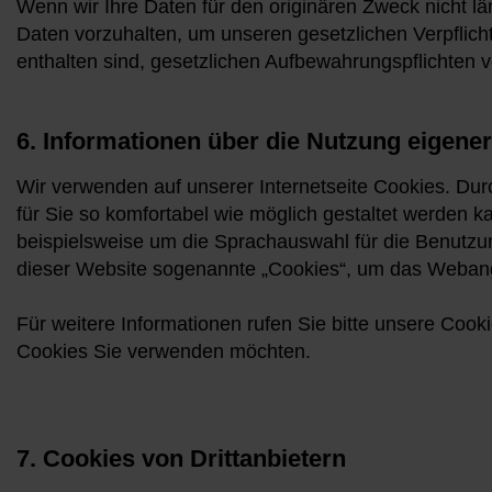
Wenn wir Ihre Daten für den originären Zweck nicht län
Daten vorzuhalten, um unseren gesetzlichen Verpflic
enthalten sind, gesetzlichen Aufbewahrungspflichten v
6. Informationen über die Nutzung eigene
Wir verwenden auf unserer Internetseite Cookies. Dur
für Sie so komfortabel wie möglich gestaltet werden 
beispielsweise um die Sprachauswahl für die Benutzu
dieser Website sogenannte „Cookies“, um das Webang
Für weitere Informationen rufen Sie bitte unsere Cook
Cookies Sie verwenden möchten.
7. Cookies von Drittanbietern