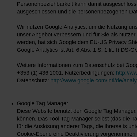
Personenbeziehbarkeit kann damit ausgeschlosse
ausgeschlossen und die personenbezogenen Dat
Wir nutzen Google Analytics, um die Nutzung un
unser Angebot verbessern und für Sie als Nutzer
werden, hat sich Google dem EU-US Privacy Shie
Google Analytics ist Art. 6 Abs. 1 S. 1 lit. f) DS-
Weitere Informationen zum Datenschutz bei Google
+353 (1) 436 1001. Nutzerbedingungen:
http://w
Datenschutz:
http://www.google.com/intl/de/analyt
Google Tag Manager
Diese Website benutzt den Google Tag Manager. 
können. Das Tool Tag Manager selbst (das die Ta
für die Auslösung anderer Tags, die ihrerseits 
Cookie-Ebene eine Deaktivierung vorgenommen wu