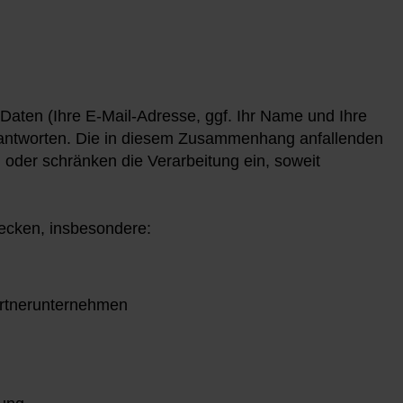
 Daten (Ihre E-Mail-Adresse, ggf. Ihr Name und Ihre
beantworten. Die in diesem Zusammenhang anfallenden
, oder schränken die Verarbeitung ein, soweit
wecken, insbesondere:
artnerunternehmen