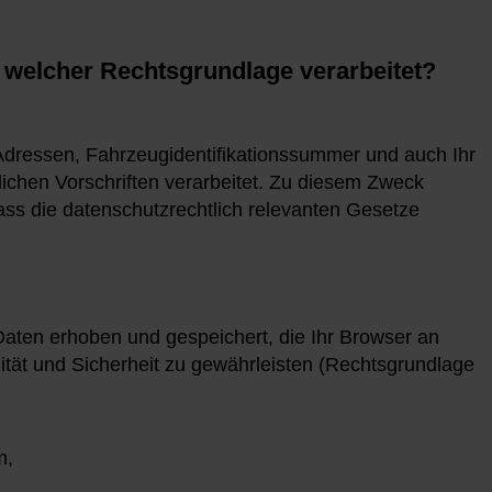
welcher Rechtsgrundlage verarbeitet?
-Adressen, Fahrzeugidentifikationssummer und auch Ihr
ichen Vorschriften verarbeitet. Zu diesem Zweck
ass die datenschutzrechtlich relevanten Gesetze
 Daten erhoben und gespeichert, die Ihr Browser an
lität und Sicherheit zu gewährleisten (Rechtsgrundlage
m,