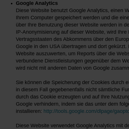
Google Analytics
Diese Website benutzt Google Analytics, einen We
Ihrem Computer gespeichert werden und die eine
über Ihre Benutzung dieser Website werden in de
IP-Anonymisierung auf dieser Website, wird Ihre
Vertragsstaaten des Abkommens über den Europäi
Google in den USA übertragen und dort gekürzt. 
Website auszuwerten, um Reports über die Websi
verbundene Dienstleistungen gegenüber dem Webs
wird nicht mit anderen Daten von Google zusam
Sie können die Speicherung der Cookies durch ei
in diesem Fall gegebenenfalls nicht sämtliche F
durch das Cookie erzeugten und auf Ihre Nutzung
Google verhindern, indem sie das unter dem folg
installieren:
http://tools.google.com/dlpage/gaopt
Diese Website verwendet Google Analytics mit de