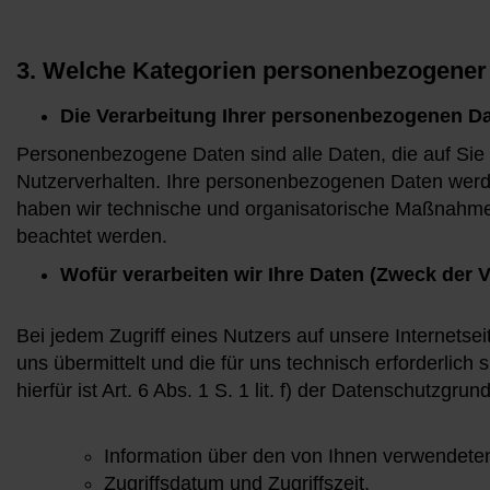
3. Welche Kategorien personenbezogener
Die Verarbeitung Ihrer personenbezogenen D
Personenbezogene Daten sind alle Daten, die auf Sie 
Nutzerverhalten. Ihre personenbezogenen Daten werde
haben wir technische und organisatorische Maßnahmen 
beachtet werden.
Wofür verarbeiten wir Ihre Daten (Zweck der 
Bei jedem Zugriff eines Nutzers auf unsere Internetse
uns übermittelt und die für uns technisch erforderlic
hierfür ist Art. 6 Abs. 1 S. 1 lit. f) der Datenschutzg
Information über den von Ihnen verwendete
Zugriffsdatum und Zugriffszeit,