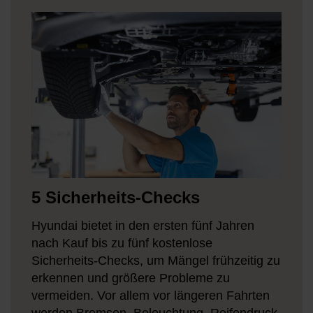
5 Sicherheits-Checks
Hyundai bietet in den ersten fünf Jahren
nach Kauf bis zu fünf kostenlose
Sicherheits-Checks, um Mängel frühzeitig zu
erkennen und größere Probleme zu
vermeiden. Vor allem vor längeren Fahrten