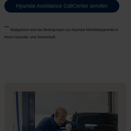
Hyundai Assistance CallCenter anrufen
***
Maßgeblich sind die Bedingungen zur Hyundai Mobilitätsgarantie in
Ihrem Garantie- und Serviceheft.