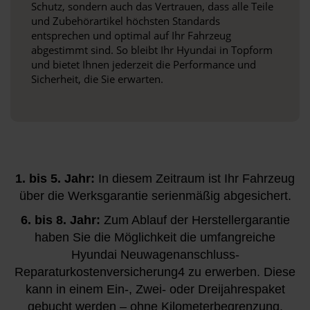
Schutz, sondern auch das Vertrauen, dass alle Teile
und Zubehörartikel höchsten Standards
entsprechen und optimal auf Ihr Fahrzeug
abgestimmt sind. So bleibt Ihr Hyundai in Topform
und bietet Ihnen jederzeit die Performance und
Sicherheit, die Sie erwarten.
1. bis 5. Jahr:
In diesem Zeitraum ist Ihr Fahrzeug
über die Werksgarantie serienmäßig abgesichert.
6. bis 8. Jahr:
Zum Ablauf der Herstellergarantie
haben Sie die Möglichkeit die umfangreiche
Hyundai Neuwagenanschluss-
Reparaturkostenversicherung4 zu erwerben. Diese
kann in einem Ein-, Zwei- oder Dreijahrespaket
gebucht werden – ohne Kilometerbegrenzung.