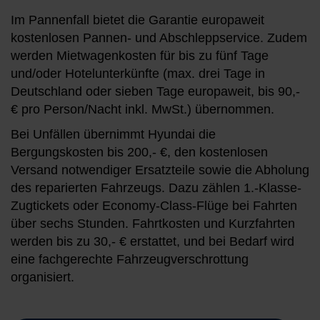
Im Pannenfall bietet die Garantie europaweit
kostenlosen Pannen- und Abschleppservice. Zudem
werden Mietwagenkosten für bis zu fünf Tage
und/oder Hotelunterkünfte (max. drei Tage in
Deutschland oder sieben Tage europaweit, bis 90,-
€ pro Person/Nacht inkl. MwSt.) übernommen.
Bei Unfällen übernimmt Hyundai die
Bergungskosten bis 200,- €, den kostenlosen
Versand notwendiger Ersatzteile sowie die Abholung
des reparierten Fahrzeugs. Dazu zählen 1.-Klasse-
Zugtickets oder Economy-Class-Flüge bei Fahrten
über sechs Stunden. Fahrtkosten und Kurzfahrten
werden bis zu 30,- € erstattet, und bei Bedarf wird
eine fachgerechte Fahrzeugverschrottung
organisiert.