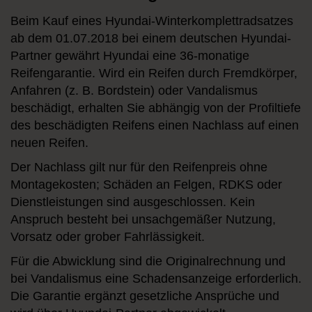
Beim Kauf eines Hyundai-Winterkomplettradsatzes
ab dem 01.07.2018 bei einem deutschen Hyundai-
Partner gewährt Hyundai eine 36-monatige
Reifengarantie. Wird ein Reifen durch Fremdkörper,
Anfahren (z. B. Bordstein) oder Vandalismus
beschädigt, erhalten Sie abhängig von der Profiltiefe
des beschädigten Reifens einen Nachlass auf einen
neuen Reifen.
Der Nachlass gilt nur für den Reifenpreis ohne
Montagekosten; Schäden an Felgen, RDKS oder
Dienstleistungen sind ausgeschlossen. Kein
Anspruch besteht bei unsachgemäßer Nutzung,
Vorsatz oder grober Fahrlässigkeit.
Für die Abwicklung sind die Originalrechnung und
bei Vandalismus eine Schadensanzeige erforderlich.
Die Garantie ergänzt gesetzliche Ansprüche und