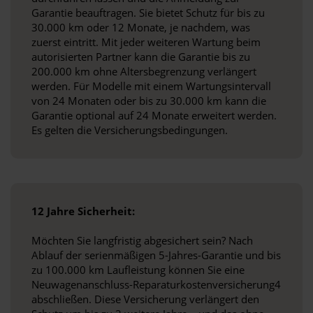
Garantie beauftragen. Sie bietet Schutz für bis zu
30.000 km oder 12 Monate, je nachdem, was
zuerst eintritt. Mit jeder weiteren Wartung beim
autorisierten Partner kann die Garantie bis zu
200.000 km ohne Altersbegrenzung verlängert
werden. Für Modelle mit einem Wartungsintervall
von 24 Monaten oder bis zu 30.000 km kann die
Garantie optional auf 24 Monate erweitert werden.
Es gelten die Versicherungsbedingungen.
12 Jahre Sicherheit:
Möchten Sie langfristig abgesichert sein? Nach
Ablauf der serienmäßigen 5-Jahres-Garantie und bis
zu 100.000 km Laufleistung können Sie eine
Neuwagenanschluss-Reparaturkostenversicherung4
abschließen. Diese Versicherung verlängert den