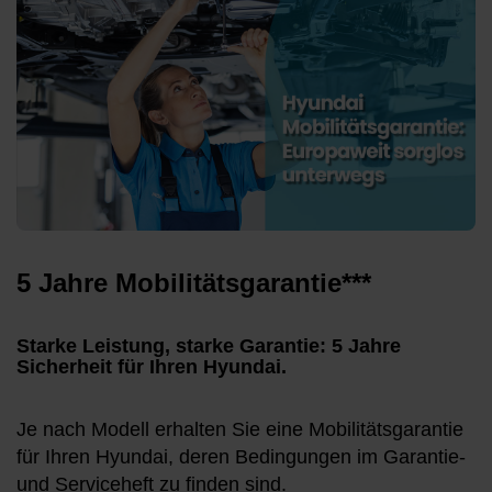
5 Jahre Mobilitätsgarantie***
Starke Leistung, starke Garantie: 5 Jahre
Sicherheit für Ihren Hyundai.
Je nach Modell erhalten Sie eine Mobilitätsgarantie
für Ihren Hyundai, deren Bedingungen im Garantie-
und Serviceheft zu finden sind.