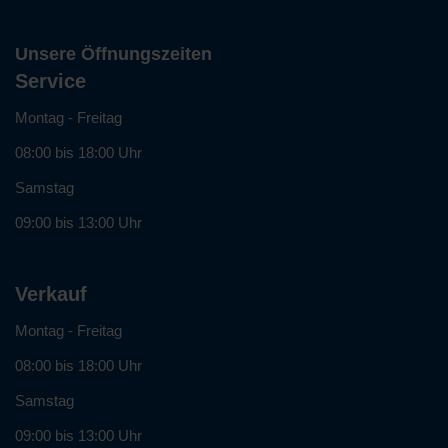
Unsere Öffnungszeiten
Service
Montag - Freitag
08:00 bis 18:00 Uhr
Samstag
09:00 bis 13:00 Uhr
Verkauf
Montag - Freitag
08:00 bis 18:00 Uhr
Samstag
09:00 bis 13:00 Uhr