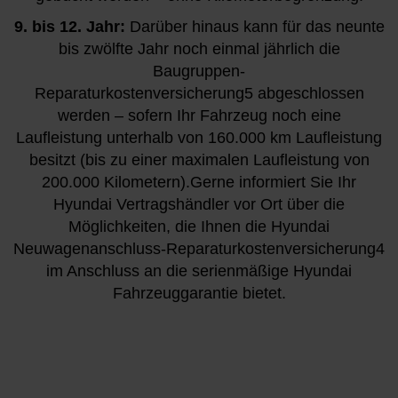
9. bis 12. Jahr:
Darüber hinaus kann für das neunte
bis zwölfte Jahr noch einmal jährlich die
Baugruppen-
Reparaturkostenversicherung5 abgeschlossen
werden – sofern Ihr Fahrzeug noch eine
Laufleistung unterhalb von 160.000 km Laufleistung
besitzt (bis zu einer maximalen Laufleistung von
200.000 Kilometern).Gerne informiert Sie Ihr
Hyundai Vertragshändler vor Ort über die
Möglichkeiten, die Ihnen die Hyundai
Neuwagenanschluss-Reparaturkostenversicherung4
im Anschluss an die serienmäßige Hyundai
Fahrzeuggarantie bietet.