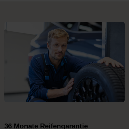
36 Monate Reifengarantie