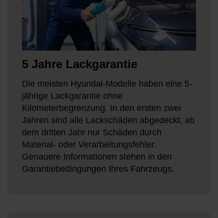
5 Jahre Lackgarantie
Die meisten Hyundai-Modelle haben eine 5-
jährige Lackgarantie ohne
Kilometerbegrenzung. In den ersten zwei
Jahren sind alle Lackschäden abgedeckt, ab
dem dritten Jahr nur Schäden durch
Material- oder Verarbeitungsfehler.
Genauere Informationen stehen in den
Garantiebedingungen Ihres Fahrzeugs.