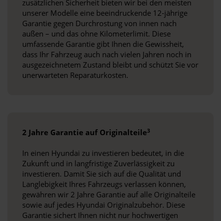
zusätzlichen Sicherheit bieten wir bei den meisten
unserer Modelle eine beeindruckende 12-jährige
Garantie gegen Durchrostung von innen nach
außen – und das ohne Kilometerlimit. Diese
umfassende Garantie gibt Ihnen die Gewissheit,
dass Ihr Fahrzeug auch nach vielen Jahren noch in
ausgezeichnetem Zustand bleibt und schützt Sie vor
unerwarteten Reparaturkosten.
3
2 Jahre Garantie auf Originalteile
In einen Hyundai zu investieren bedeutet, in die
Zukunft und in langfristige Zuverlässigkeit zu
investieren. Damit Sie sich auf die Qualität und
Langlebigkeit Ihres Fahrzeugs verlassen können,
gewähren wir 2 Jahre Garantie auf alle Originalteile
sowie auf jedes Hyundai Originalzubehör. Diese
Garantie sichert Ihnen nicht nur hochwertigen