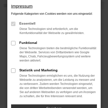
Impressum
Folgende Kategorien von Cookies werden von uns eingesetzt:
Essentiell
Diese Technologien sind erforderlich, um die
Kernfunktionalität der Webseite zu gewährleisten.
Funktional
Diese Technologien bieten die bestmögliche Funktionalität
der Webseite. Services von Drittanbietern wie Google
Maps, Chats, Fahrzeugbewertungssystem und weitere
werden aktiviert.
Statistik und Marketing
Diese Technologien ermöglichen es uns, die Nutzung der
Webseite zu analysieren, um die Leistung zu messen und
zu verbessern. Zudem werden Technologien eingesetzt,
die von dritten Werbetreibenden verwendet werden, um
Sie auf anderen Webseiten zu verfolgen und um Anzeigen
zu schalten, die für Ihre Interessen relevant sind.