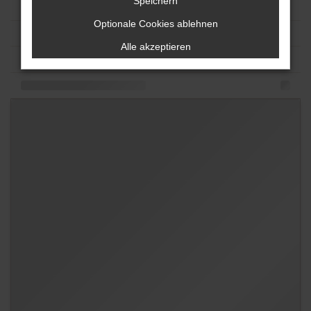
Speichern
Optionale Cookies ablehnen
Alle akzeptieren