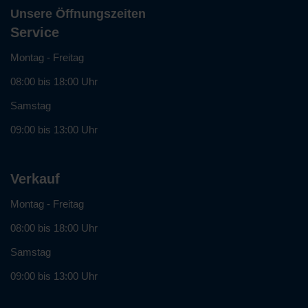
Unsere Öffnungszeiten
Service
Montag - Freitag
08:00 bis 18:00 Uhr
Samstag
09:00 bis 13:00 Uhr
Verkauf
Montag - Freitag
08:00 bis 18:00 Uhr
Samstag
09:00 bis 13:00 Uhr