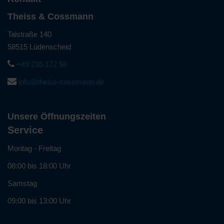
Theiss & Cossmann
Talstraße 140
58515 Lüdenscheid
+49 235 172 56
info@theiss-cossmann.de
Unsere Öffnungszeiten
Service
Montag - Freitag
08:00 bis 18:00 Uhr
Samstag
09:00 bis 13:00 Uhr