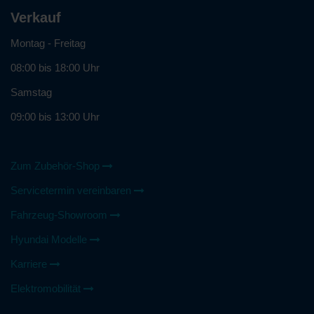
Verkauf
Montag - Freitag
08:00 bis 18:00 Uhr
Samstag
09:00 bis 13:00 Uhr
Zum Zubehör-Shop
Servicetermin vereinbaren
Fahrzeug-Showroom
Hyundai Modelle
Karriere
Elektromobilität