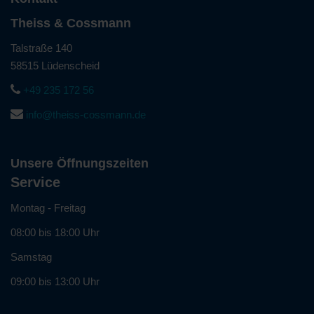
Theiss & Cossmann
Talstraße 140
58515 Lüdenscheid
+49 235 172 56
info@theiss-cossmann.de
Unsere Öffnungszeiten
Service
Montag - Freitag
08:00 bis 18:00 Uhr
Samstag
09:00 bis 13:00 Uhr