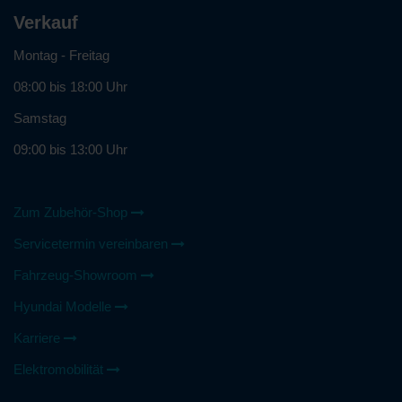
Verkauf
Montag - Freitag
08:00 bis 18:00 Uhr
Samstag
09:00 bis 13:00 Uhr
Zum Zubehör-Shop
Servicetermin vereinbaren
Fahrzeug-Showroom
Hyundai Modelle
Karriere
Elektromobilität