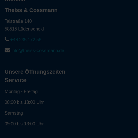
Theiss & Cossmann
Talstraße 140
58515 Lüdenscheid
+49 235 172 56
info@theiss-cossmann.de
Unsere Öffnungszeiten
Service
Montag - Freitag
08:00 bis 18:00 Uhr
Samstag
09:00 bis 13:00 Uhr