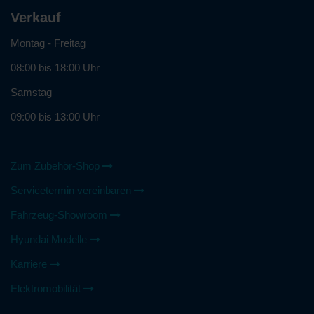
Verkauf
Montag - Freitag
08:00 bis 18:00 Uhr
Samstag
09:00 bis 13:00 Uhr
Zum Zubehör-Shop
Servicetermin vereinbaren
Fahrzeug-Showroom
Hyundai Modelle
Karriere
Elektromobilität