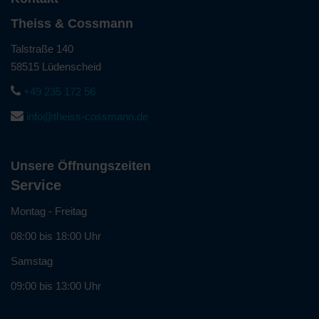
Theiss & Cossmann
Talstraße 140
58515 Lüdenscheid
+49 235 172 56
info@theiss-cossmann.de
Unsere Öffnungszeiten
Service
Montag - Freitag
08:00 bis 18:00 Uhr
Samstag
09:00 bis 13:00 Uhr