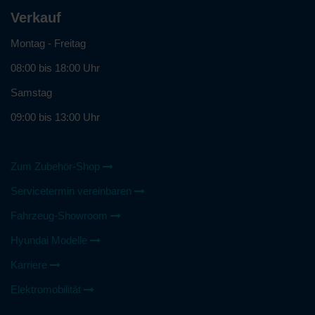
Verkauf
Montag - Freitag
08:00 bis 18:00 Uhr
Samstag
09:00 bis 13:00 Uhr
Zum Zubehör-Shop
Servicetermin vereinbaren
Fahrzeug-Showroom
Hyundai Modelle
Karriere
Elektromobilität