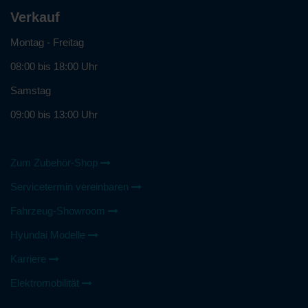
Verkauf
Montag - Freitag
08:00 bis 18:00 Uhr
Samstag
09:00 bis 13:00 Uhr
Zum Zubehör-Shop
Servicetermin vereinbaren
Fahrzeug-Showroom
Hyundai Modelle
Karriere
Elektromobilität