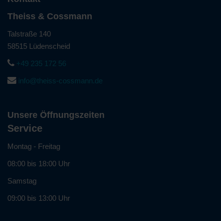
Theiss & Cossmann
Talstraße 140
58515 Lüdenscheid
+49 235 172 56
info@theiss-cossmann.de
Unsere Öffnungszeiten
Service
Montag - Freitag
08:00 bis 18:00 Uhr
Samstag
09:00 bis 13:00 Uhr