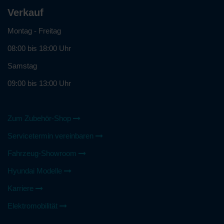
Verkauf
Montag - Freitag
08:00 bis 18:00 Uhr
Samstag
09:00 bis 13:00 Uhr
Zum Zubehör-Shop
Servicetermin vereinbaren
Fahrzeug-Showroom
Hyundai Modelle
Karriere
Elektromobilität