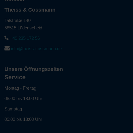
Theiss & Cossmann
Talstraße 140
58515 Lüdenscheid
+49 235 172 56
info@theiss-cossmann.de
Unsere Öffnungszeiten
Service
Montag - Freitag
08:00 bis 18:00 Uhr
Samstag
09:00 bis 13:00 Uhr