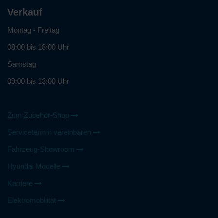
Verkauf
Montag - Freitag
08:00 bis 18:00 Uhr
Samstag
09:00 bis 13:00 Uhr
Zum Zubehör-Shop
Servicetermin vereinbaren
Fahrzeug-Showroom
Hyundai Modelle
Karriere
Elektromobilität