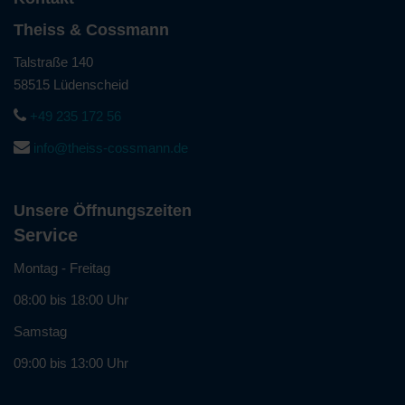
Theiss & Cossmann
Talstraße 140
58515 Lüdenscheid
+49 235 172 56
info@theiss-cossmann.de
Unsere Öffnungszeiten
Service
Montag - Freitag
08:00 bis 18:00 Uhr
Samstag
09:00 bis 13:00 Uhr