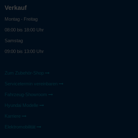
Verkauf
Montag - Freitag
08:00 bis 18:00 Uhr
Samstag
09:00 bis 13:00 Uhr
Zum Zubehör-Shop
Servicetermin vereinbaren
Fahrzeug-Showroom
Hyundai Modelle
Karriere
Elektromobilität