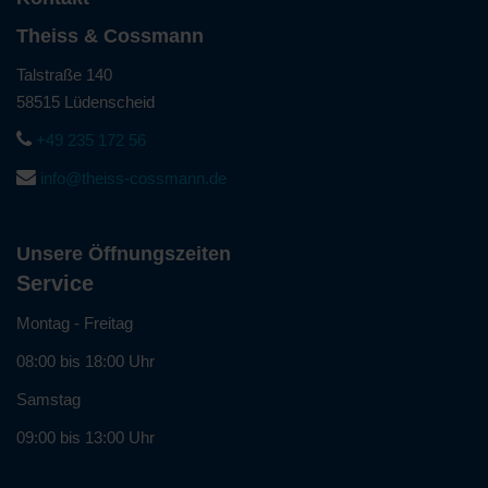
Theiss & Cossmann
Talstraße 140
58515 Lüdenscheid
+49 235 172 56
info@theiss-cossmann.de
Unsere Öffnungszeiten
Service
Montag - Freitag
08:00 bis 18:00 Uhr
Samstag
09:00 bis 13:00 Uhr