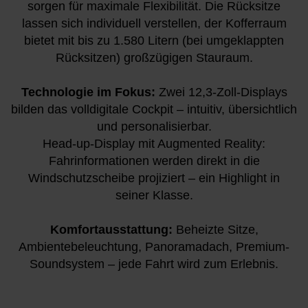
sorgen für maximale Flexibilität. Die Rücksitze
lassen sich individuell verstellen, der Kofferraum
bietet mit bis zu 1.580 Litern (bei umgeklappten
Rücksitzen) großzügigen Stauraum.
Technologie im Fokus:
Zwei 12,3-Zoll-Displays
bilden das volldigitale Cockpit – intuitiv, übersichtlich
und personalisierbar.
Head-up-Display mit Augmented Reality:
Fahrinformationen werden direkt in die
Windschutzscheibe projiziert – ein Highlight in
seiner Klasse.
Komfortausstattung:
Beheizte Sitze,
Ambientebeleuchtung, Panoramadach, Premium-
Soundsystem – jede Fahrt wird zum Erlebnis.