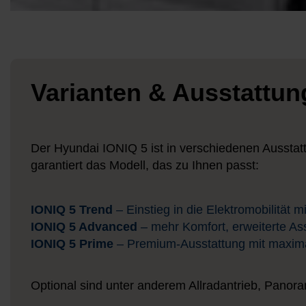
Varianten & Ausstattun
Der Hyundai IONIQ 5 ist in verschiedenen Ausstatt
garantiert das Modell, das zu Ihnen passt:
IONIQ 5 Trend
– Einstieg in die Elektromobilität 
IONIQ 5 Advanced
– mehr Komfort, erweiterte A
IONIQ 5 Prime
– Premium-Ausstattung mit maxima
Optional sind unter anderem Allradantrieb, Panor