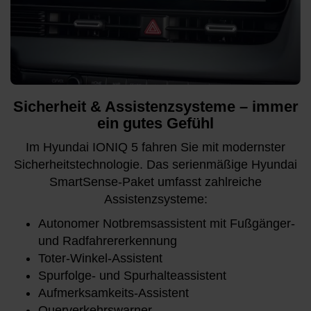
Sicherheit & Assistenzsysteme – immer
ein gutes Gefühl
Im Hyundai IONIQ 5 fahren Sie mit modernster
Sicherheitstechnologie. Das serienmäßige Hyundai
SmartSense-Paket umfasst zahlreiche
Assistenzsysteme:
Autonomer Notbremsassistent mit Fußgänger-
und Radfahrererkennung
Toter-Winkel-Assistent
Spurfolge- und Spurhalteassistent
Aufmerksamkeits-Assistent
Querverkehrswarner