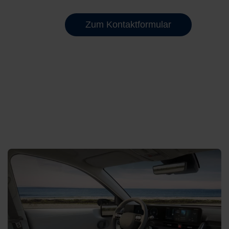
Zum Kontaktformular