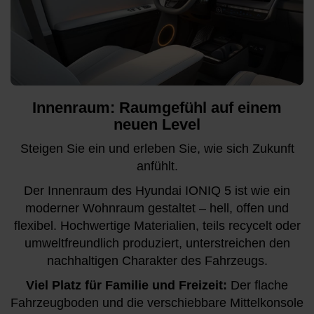
Innenraum: Raumgefühl auf einem
neuen Level
Steigen Sie ein und erleben Sie, wie sich Zukunft
anfühlt.
Der Innenraum des Hyundai IONIQ 5 ist wie ein
moderner Wohnraum gestaltet – hell, offen und
flexibel. Hochwertige Materialien, teils recycelt oder
umweltfreundlich produziert, unterstreichen den
nachhaltigen Charakter des Fahrzeugs.
Viel Platz für Familie und Freizeit:
Der flache
Fahrzeugboden und die verschiebbare Mittelkonsole