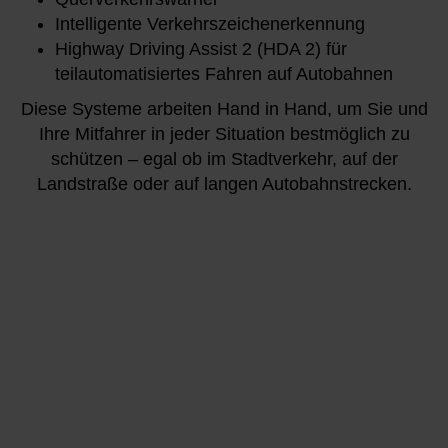
Intelligente Verkehrszeichenerkennung
Highway Driving Assist 2 (HDA 2) für
teilautomatisiertes Fahren auf Autobahnen
Diese Systeme arbeiten Hand in Hand, um Sie und
Ihre Mitfahrer in jeder Situation bestmöglich zu
schützen – egal ob im Stadtverkehr, auf der
Landstraße oder auf langen Autobahnstrecken.