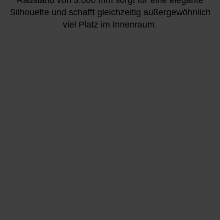
Silhouette und schafft gleichzeitig außergewöhnlich
viel Platz im Innenraum.